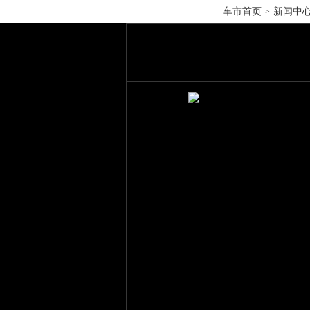
车市首页
新闻中
>