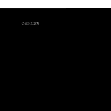
切换到文章页