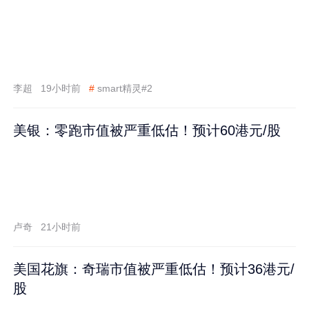
李超
19小时前
#
smart精灵#2
美银：零跑市值被严重低估！预计60港元/股
卢奇
21小时前
美国花旗：奇瑞市值被严重低估！预计36港元/
股