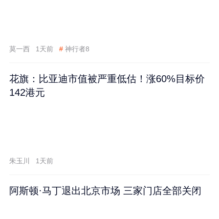
莫一西
1天前
#
神行者8
花旗：比亚迪市值被严重低估！涨60%目标价
142港元
朱玉川
1天前
阿斯顿·马丁退出北京市场 三家门店全部关闭