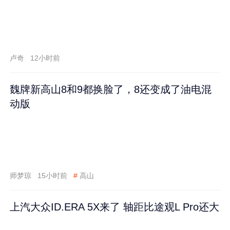
卢奇
12小时前
魏牌新高山8和9都换脸了，8还变成了油电混
动版
师梦琼
15小时前
#
高山
上汽大众ID.ERA 5X来了 轴距比途观L Pro还大