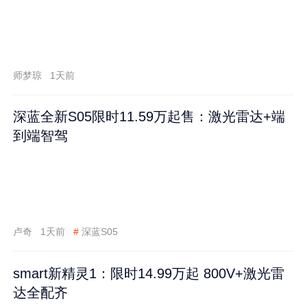
师梦琼
1天前
深蓝全新S05限时11.59万起售：激光雷达+端
到端智驾
卢奇
1天前
#
深蓝S05
smart新精灵1：限时14.99万起 800V+激光雷
达全配齐