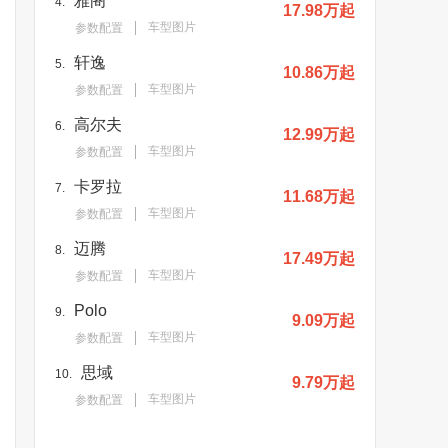
雅阁
4.
17.98万起
车型图片
参数配置
轩逸
5.
10.86万起
车型图片
参数配置
高尔夫
6.
12.99万起
车型图片
参数配置
卡罗拉
7.
11.68万起
车型图片
参数配置
迈腾
8.
17.49万起
车型图片
参数配置
Polo
9.
9.09万起
车型图片
参数配置
思域
10.
9.79万起
车型图片
参数配置