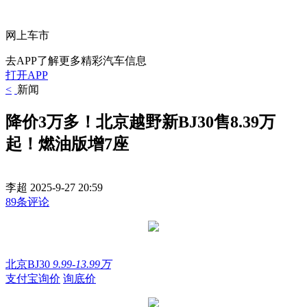
网上车市
去APP了解更多精彩汽车信息
打开APP
<
新闻
降价3万多！北京越野新BJ30售8.39万
起！燃油版增7座
李超
2025-9-27 20:59
89条评论
北京BJ30
9.99-13.99万
支付宝询价
询底价