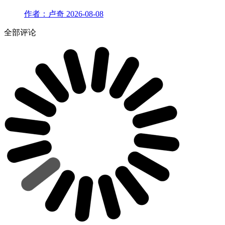
作者：卢奇
2026-08-08
全部评论