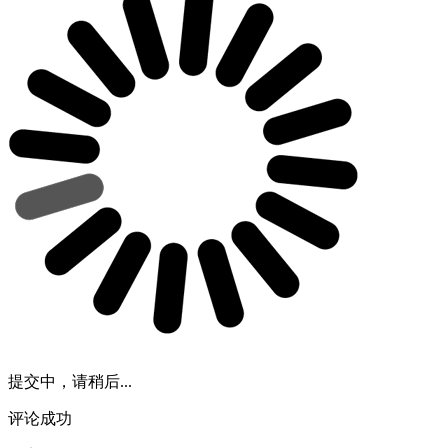
提交中，请稍后...
评论成功