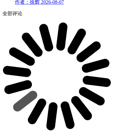
作者：徐辉
2026-08-07
全部评论