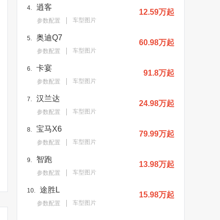
逍客
4.
12.59万起
车型图片
参数配置
奥迪Q7
5.
60.98万起
车型图片
参数配置
卡宴
6.
91.8万起
车型图片
参数配置
汉兰达
7.
24.98万起
车型图片
参数配置
宝马X6
8.
79.99万起
车型图片
参数配置
智跑
9.
13.98万起
车型图片
参数配置
途胜L
10.
15.98万起
车型图片
参数配置