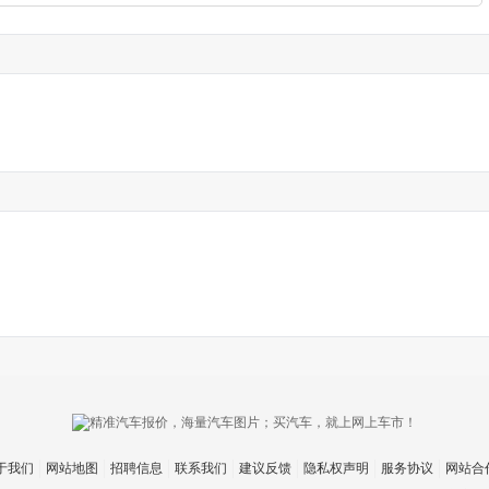
于我们
网站地图
招聘信息
联系我们
建议反馈
隐私权声明
服务协议
网站合