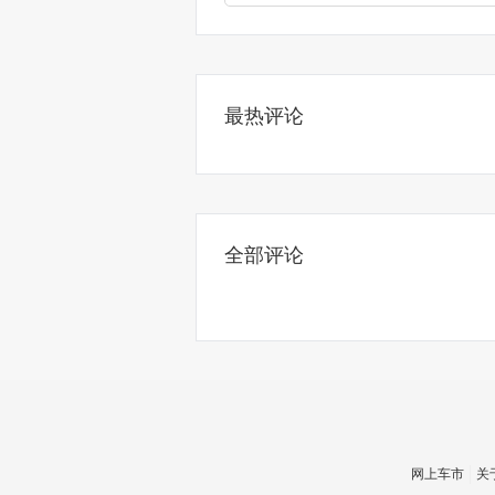
最热评论
全部评论
网上车市
关