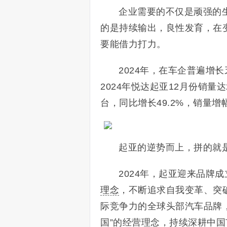
企业需要的不仅是顽强的
的是持续输出，良性发育，在
要能借力打力。
2024年，在车企普遍增
2024年悦达起亚12月份销量达2
台，同比增长49.2%，销量
起亚的逆势而上，拼的就
2024年，起亚迎来品牌
理念
，不断追求自我变革、突
际竞争力的全球头部汽车品牌，
国”的经营理念，持续深耕中国