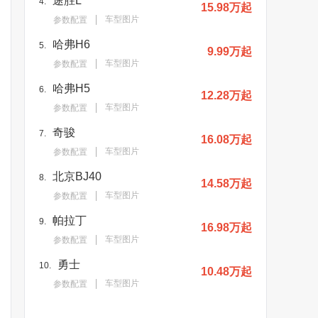
途胜L
4.
15.98万起
车型图片
参数配置
哈弗H6
5.
9.99万起
车型图片
参数配置
哈弗H5
6.
12.28万起
车型图片
参数配置
奇骏
7.
16.08万起
车型图片
参数配置
北京BJ40
8.
14.58万起
车型图片
参数配置
帕拉丁
9.
16.98万起
车型图片
参数配置
勇士
10.
10.48万起
车型图片
参数配置