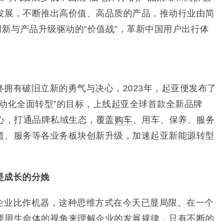
发展，不断推出高价值、高品质的产品，推动行业由简
创新与产品升级驱动的“价值战”，革新中国用户出行体
拥有破旧立新的勇气与决心，2023年，起亚便发布了
动化全面转型”的目标，上线起亚全球首款全新品牌
心，打通品牌私域生态，覆盖
购车
、用车、保养、服务
道、服务等各业务板块创新升级，加速起亚新能源转型
是成长的分娩
企业比作机器，这种思维方式在今天已显局限。在一个
要用生命体的视角来理解企业的发展规律，只有不断的