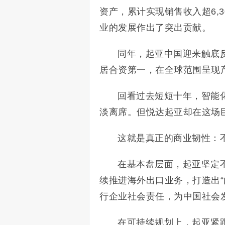
资产，累计实现销售收入超6,
业的发展作出了突出贡献。
同年，起亚中国迎来触底
居合资第一，在全球范围呈现
回看过去短短十年，智能
淡离席。但悦达起亚却在这场
这就是真正的商业韧性：
在基本盘层面，起亚坚定
续推进海外出口业务，打造出
行企业社会责任，为中国社会
在可持续规划上，起亚紧跟