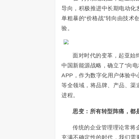
导向，积极推进中长期电动化
单粗暴的“价格战”转向由技术
验。
面对时代的变革，起亚始终
中国新能源战略，确立了“向电
APP，作为数字化用户体验中
等全领域，将品牌、产品、渠
进程。
思变：所有转型阵痛，都
传统的企业管理理论常将
充满不确定性的时代，我们需