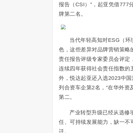
报告（CSI）”，起亚凭借7
牌第二名。
当代年轻高知对ESG（
色，这些差异对品牌营销策略
责任报告评级专家委员会评定，
连续四年获得社会责任指数的
外，悦达起亚还入选2023中国
列合资车企第2名，“在华外资
第二。
产业转型升级已经从选修
任、可持续发展能力，缺一不
迁。