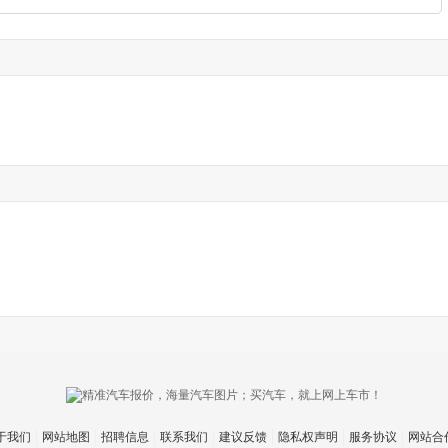
于我们
网站地图
招聘信息
联系我们
建议反馈
隐私权声明
服务协议
网站合