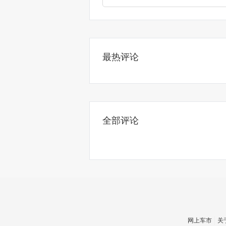
最热评论
全部评论
网上车市
关