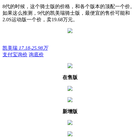
8代的时候，这个骑士版的价格，和各个版本的顶配一个价。
如果这么推测，9代的凯美瑞骑士版，最便宜的售价可能和
2.0S运动版一个价，卖19.68万元。
凯美瑞
17.18-25.98万
支付宝询价
询底价
在售版
新增版