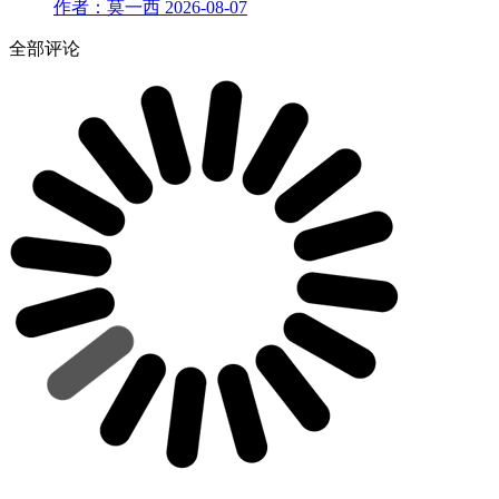
作者：莫一西
2026-08-07
全部评论