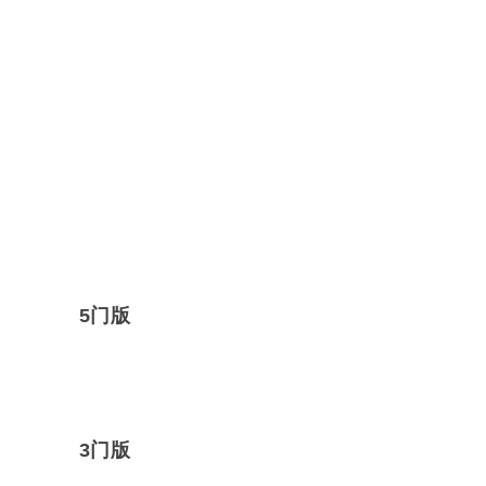
5门版
3门版