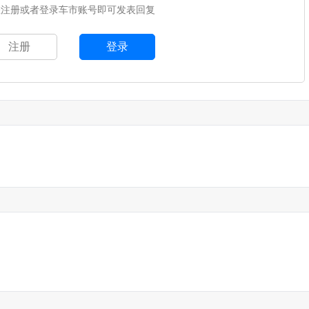
您注册或者登录车市账号即可发表回复
注册
登录