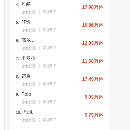
雅阁
4.
17.98万起
车型图片
参数配置
轩逸
5.
10.86万起
车型图片
参数配置
高尔夫
6.
12.99万起
车型图片
参数配置
卡罗拉
7.
11.68万起
车型图片
参数配置
迈腾
8.
17.49万起
车型图片
参数配置
Polo
9.
9.09万起
车型图片
参数配置
思域
10.
9.79万起
车型图片
参数配置