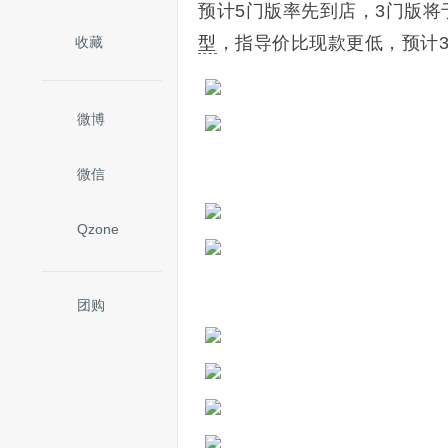
预计5门版率先到店，3门版将
型
，指导价比现款更低，预计3
收藏
微博
微信
Qzone
团购