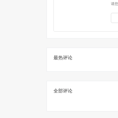
请
最热评论
全部评论