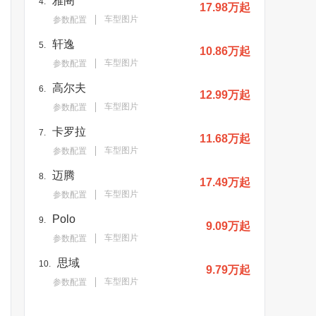
雅阁
4.
17.98万起
车型图片
参数配置
轩逸
5.
10.86万起
车型图片
参数配置
高尔夫
6.
12.99万起
车型图片
参数配置
卡罗拉
7.
11.68万起
车型图片
参数配置
迈腾
8.
17.49万起
车型图片
参数配置
Polo
9.
9.09万起
车型图片
参数配置
思域
10.
9.79万起
车型图片
参数配置