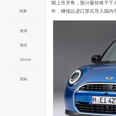
期上市开售，预计最快将于下
年，继续以进口形式导入国内
收藏
微博
微信
Qzone
团购