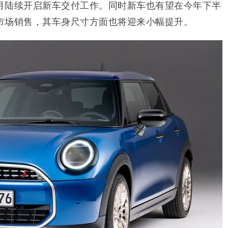
月陆续开启新车交付工作。同时新车也有望在今年下半
市场销售，其车身尺寸方面也将迎来小幅提升。