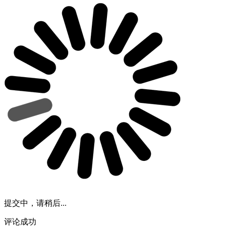
提交中，请稍后...
评论成功