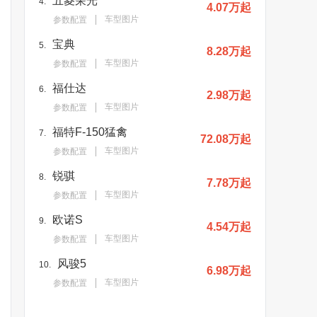
五菱荣光
4.
4.07万起
车型图片
参数配置
宝典
5.
8.28万起
车型图片
参数配置
福仕达
6.
2.98万起
车型图片
参数配置
福特F-150猛禽
7.
72.08万起
车型图片
参数配置
锐骐
8.
7.78万起
车型图片
参数配置
欧诺S
9.
4.54万起
车型图片
参数配置
风骏5
10.
6.98万起
车型图片
参数配置