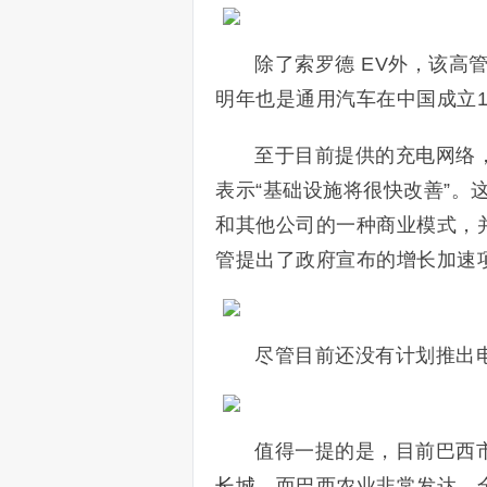
除了索罗德 EV外，该高
明年也是通用汽车在中国成立10
至于目前提供的充电网络，
表示“基础设施将很快改善”
和其他公司的一种商业模式，
管提出了政府宣布的增长加速
尽管目前还没有计划推出
值得一提的是，目前巴西
长城
。而巴西农业非常发达，全