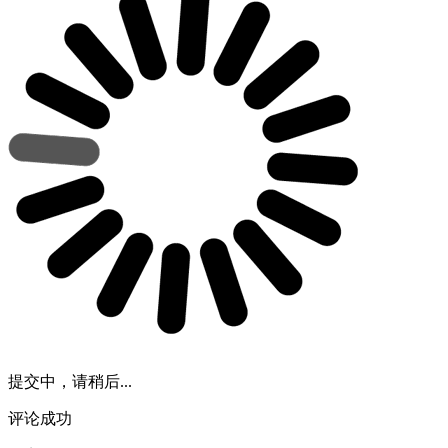
提交中，请稍后...
评论成功