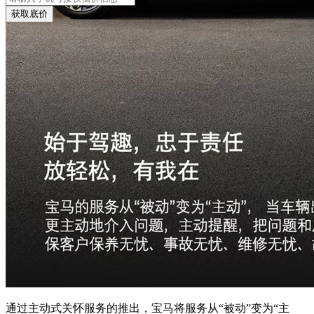
获取底价
通过主动式关怀服务的推出，宝马将服务从“被动”变为“主