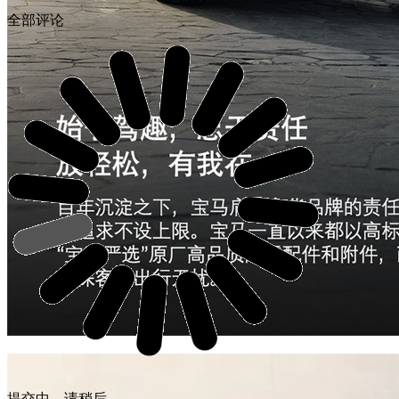
全部评论
提交中，请稍后...