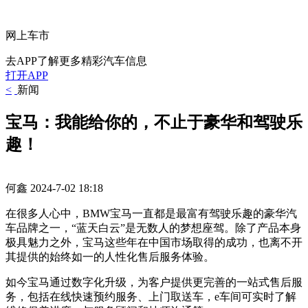
网上车市
去APP了解更多精彩汽车信息
打开APP
<
新闻
宝马：我能给你的，不止于豪华和驾驶乐
趣！
何鑫
2024-7-02 18:18
在很多人心中，BMW宝马一直都是最富有驾驶乐趣的豪华汽
车品牌之一，“蓝天白云”是无数人的梦想座驾。
除了产品本身
极具魅力之外，宝马这些年在中国市场取得的成功，也离不开
其提供的始终如一的人性化售后服务体验。
如今宝马通过数字化升级，为客户提供更完善的一站式售后服
务，包括在线快速预约服务、上门取送车，e车间可实时了解