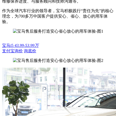
维修保养进度、与服务顾问和技师沟通等。
作为全球汽车行业的领导者，宝马积极践行“责任为先”的核心
理念，为700多万中国客户提供安心、省心、放心的用车体
验。
宝马i5
43.99-53.99万
支付宝询价
询底价