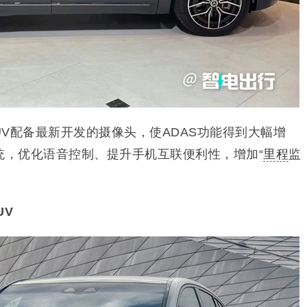
SUV配备最新开发的摄像头，使ADAS功能得到大幅增
统，优化语音控制、提升手机互联便利性，增加“
里程
监
UV