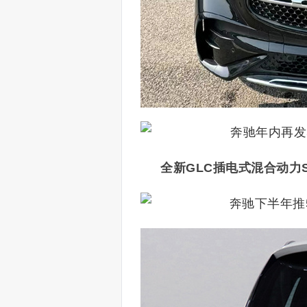
全新GLC插电式混合动力S