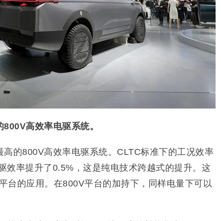
800V高效率电驱系统。
高的800V高效率电驱系统。CLTC标准下的工况效率
V电驱效率提升了0.5%，这是纯电技术跨越式的提升。这
硅平台的应用。在800V平台的加持下，同样电量下可以