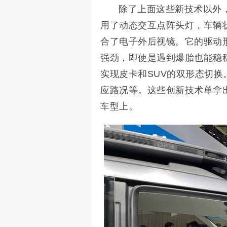
除了上面这些新技术以外
用了动态交互点阵头灯，车辆
合了电子外后视镜。它的驱动
强劲，即使是遇到爆胎也能稳
实现皮卡和SUV的双形态切换
应路况等。这些创新技术单拿
车型上。