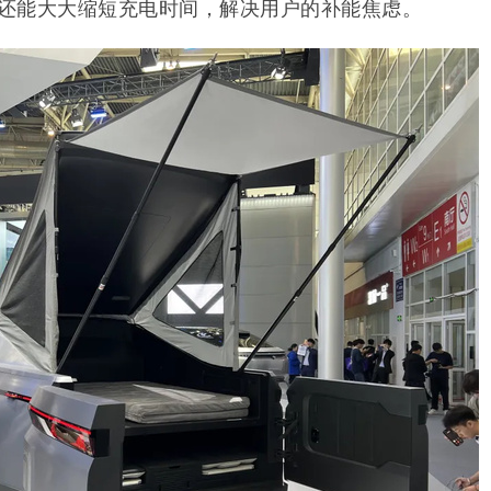
统还能大大缩短充电时间，解决用户的补能焦虑。