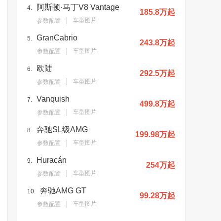
阿斯顿·马丁V8 Vantage
4.
185.8万起
车型图片
参数配置
GranCabrio
5.
243.8万起
车型图片
参数配置
欧陆
6.
292.5万起
车型图片
参数配置
Vanquish
7.
499.8万起
车型图片
参数配置
奔驰SL级AMG
8.
199.98万起
车型图片
参数配置
Huracán
9.
254万起
车型图片
参数配置
奔驰AMG GT
10.
99.28万起
车型图片
参数配置