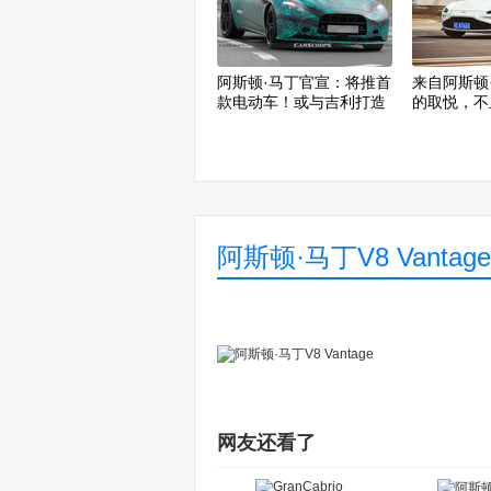
阿斯顿·马丁官宣：将推首
来自阿斯顿·
款电动车！或与吉利打造
的取悦，不
阿斯顿·马丁V8 Vantag
网友还看了