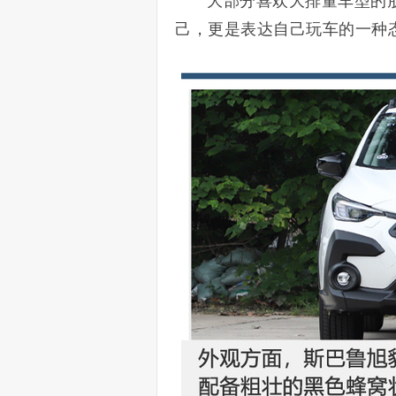
大部分喜欢大排量车型的
己，更是表达自己玩车的一种