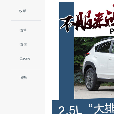
收藏
微博
微信
Qzone
团购