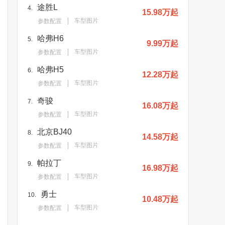
途胜L
4.
15.98万起
车型图片
参数配置
哈弗H6
5.
9.99万起
车型图片
参数配置
哈弗H5
6.
12.28万起
车型图片
参数配置
奇骏
7.
16.08万起
车型图片
参数配置
北京BJ40
8.
14.58万起
车型图片
参数配置
帕拉丁
9.
16.98万起
车型图片
参数配置
勇士
10.
10.48万起
车型图片
参数配置