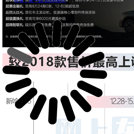
作者：莫一西
2026-08-07
全部评论