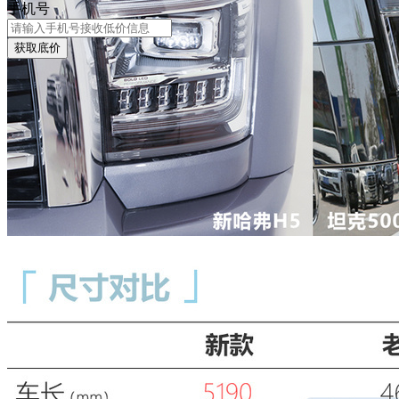
手机号
获取底价