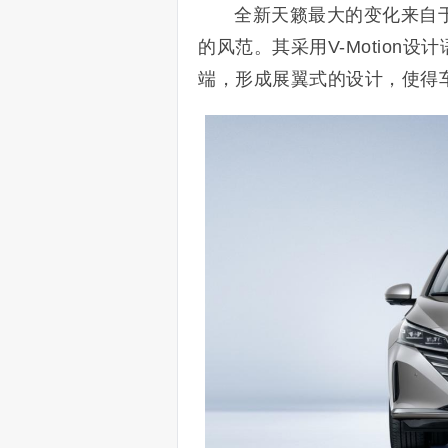
全新天籁最大的变化来自
的风范。其采用V-Motio
端，形成展翼式的设计，使得