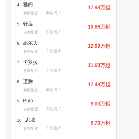
雅阁
4.
17.98万起
车型图片
参数配置
轩逸
5.
10.86万起
车型图片
参数配置
高尔夫
6.
12.99万起
车型图片
参数配置
卡罗拉
7.
11.68万起
车型图片
参数配置
迈腾
8.
17.49万起
车型图片
参数配置
Polo
9.
9.09万起
车型图片
参数配置
思域
10.
9.79万起
车型图片
参数配置