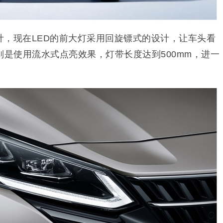
计，现在LED的前大灯采用回旋镖式的设计，让车头看
则是使用流水式点亮效果，灯带长度达到500mm，进一