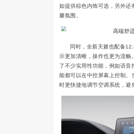
如提供棕色内饰可选，另外还
馨氛围。
同时，全新天籁也配备12
示更加清晰，操作也更为流畅。车机系
了不少实用性功能，例如语音
能都可以在中控屏幕上控制。
时更快捷地调节空调系统，避