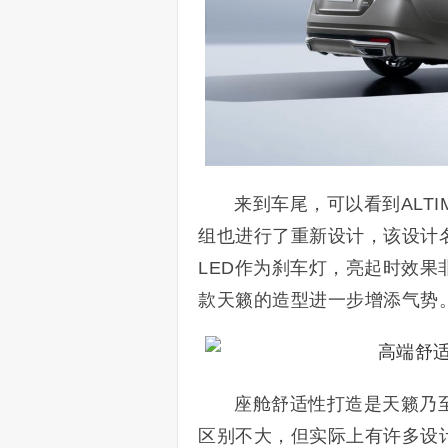
来到车尾，可以看到ALT
组也进行了重新设计，该设计名
LED作为刹车灯，亮起时效
款天籁的造型进一步增添气势
座舱舒适性打造是天籁乃
区别不大，但实际上有许多设