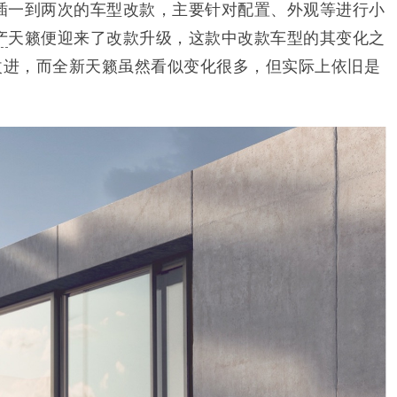
插一到两次的车型改款，主要针对配置、外观等进行小
产
天籁便迎来了改款升级，这款中改款车型的其变化之
的改进，而全新天籁虽然看似变化很多，但实际上依旧是