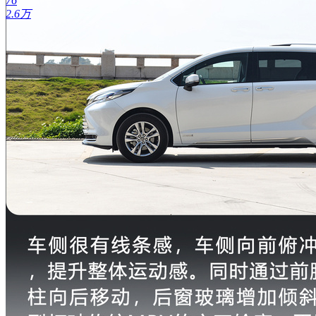
76
2.6万