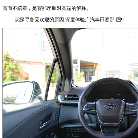
高而不端着，是赛那座舱对高端的解释。