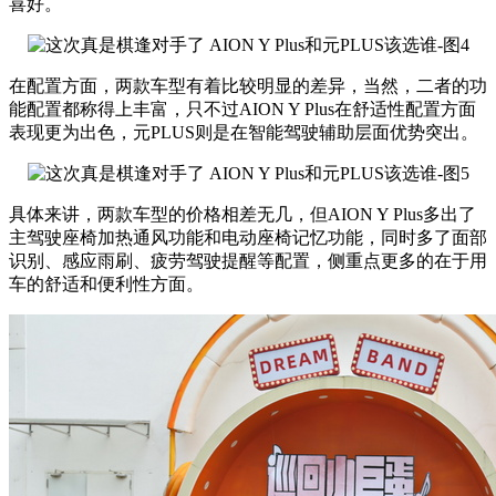
喜好。
在配置方面，两款车型有着比较明显的差异，当然，二者的功
能配置都称得上丰富，只不过AION Y Plus在舒适性配置方面
表现更为出色，元PLUS则是在智能驾驶辅助层面优势突出。
具体来讲，两款车型的价格相差无几，但AION Y Plus多出了
主驾驶座椅加热通风功能和电动座椅记忆功能，同时多了面部
识别、感应雨刷、疲劳驾驶提醒等配置，侧重点更多的在于用
车的舒适和便利性方面。