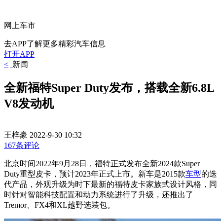
网上车市
去APP了解更多精彩汽车信息
打开APP
<
新闻
全新福特Super Duty发布，搭载全新6.8L
V8发动机
王梓豪
2022-9-30 10:32
167条评论
北京时间2022年9月28日，福特正式发布全新2024款Super
Duty重型皮卡，预计2023年正式上市。新车是2015款
车型
的迭
代产品，外观升级为时下最新的福特皮卡家族式设计风格，同
时针对智能科技配置和动力系统进行了升级，还推出了
Tremor、FX4和XL越野选装包。