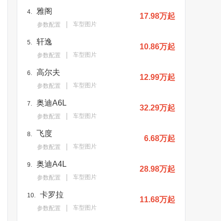
雅阁
4.
17.98万起
车型图片
参数配置
轩逸
5.
10.86万起
车型图片
参数配置
高尔夫
6.
12.99万起
车型图片
参数配置
奥迪A6L
7.
32.29万起
车型图片
参数配置
飞度
8.
6.68万起
车型图片
参数配置
奥迪A4L
9.
28.98万起
车型图片
参数配置
卡罗拉
10.
11.68万起
车型图片
参数配置