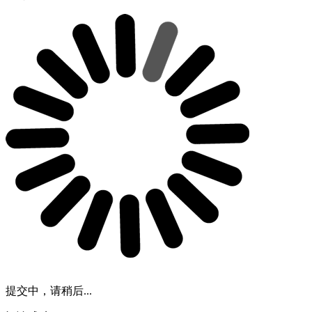
提交中，请稍后...