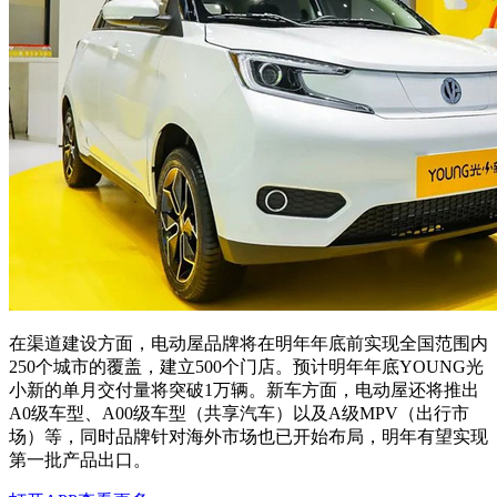
在渠道建设方面，电动屋品牌将在明年年底前实现全国范围内
250个城市的覆盖，建立500个门店。预计明年年底YOUNG光
小新的单月交付量将突破1万辆。新车方面，电动屋还将推出
A0级车型、A00级车型（共享汽车）以及A级MPV（出行市
场）等，同时品牌针对海外市场也已开始布局，明年有望实现
第一批产品出口。