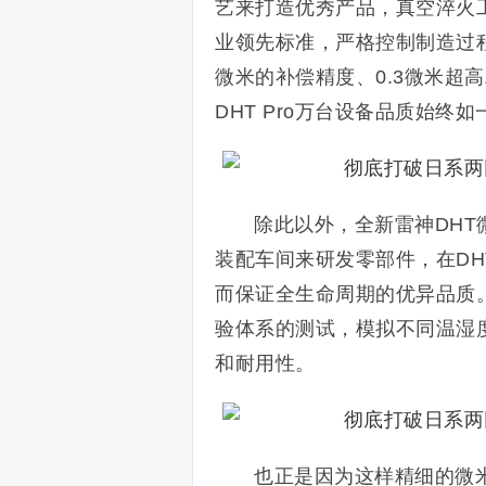
艺来打造优秀产品，真空淬火
业领先标准，严格控制制造过程
微米的补偿精度、0.3微米超
DHT Pro万台设备品质始终如
除此以外，全新雷神DHT
装配车间来研发零部件，在DH
而保证全生命周期的优异品质
验体系的测试，模拟不同温湿
和耐用性。
也正是因为这样精细的微米