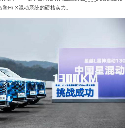
擎Hi·X混动系统的硬核实力。