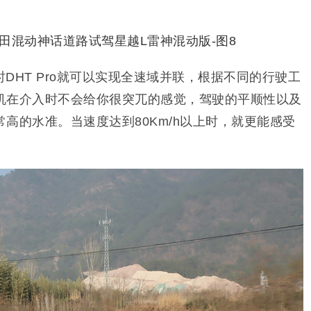
DHT Pro就可以实现全速域并联，根据不同的行驶工
机在介入时不会给你很突兀的感觉，驾驶的平顺性以及
高的水准。当速度达到80Km/h以上时，就更能感受