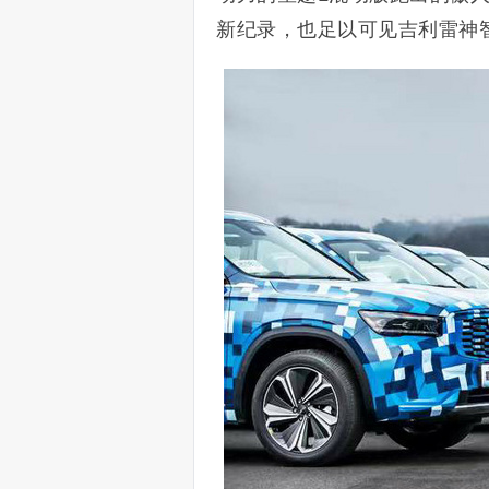
新纪录，也足以可见吉利雷神智