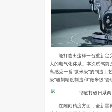
能打造出这样一台重新定义
大的电气化体系。本次试驾前
离感受一番“微米级”的制造工
级”雕刻精度制造和“微米级”
在雕刻精度方面，全新雷