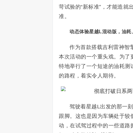
苛试验的“新标准”，才能造就出
准。
动态体验星越L混动版，油耗
作为首款搭载吉利雷神智擎
本次活动的一个重头戏。为了
特地举行了一个短途的油耗测试
的路程，着实令人期待。
驾驶着星越L出发的那一
跟脚。这也是因为车辆处于较低
动，在试驾过程中的一些道路