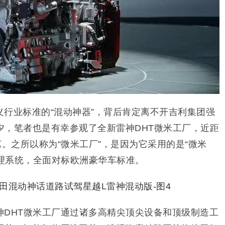
行业标准的“混动神器”，背后肯定离不开吉利集团强
夕，笔者也是有幸参观了全新雷神DHT微米工厂，近距
艺。之所以称为“微米工厂”，是因为它采用的是“微米
管理系统，全面对标欧洲豪华车标准。
神DHT微米工厂通过诸多高精尖顶尖设备和顶级制造工