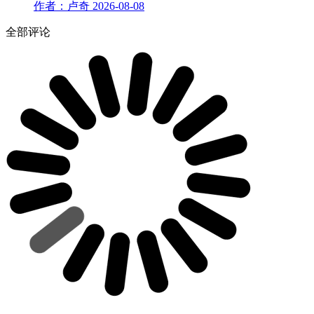
作者：卢奇
2026-08-08
全部评论