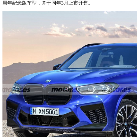
周年纪念版车型，并于同年3月上市开售。