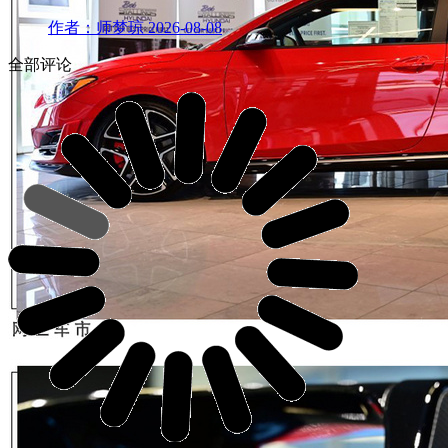
作者：师梦琼
2026-08-08
全部评论