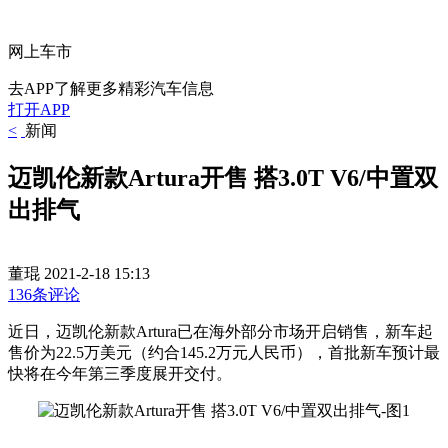
网上车市
去APP了解更多精彩汽车信息
打开APP
<
新闻
迈凯伦新款Artura开售 搭3.0T V6/中置双
出排气
董琨
2021-2-18 15:13
136条评论
近日，迈凯伦新款Artura已在海外部分市场开启销售，新车起
售价为22.5万美元（约合145.2万元人民币），首批新车预计最
快将在今年第三季度展开交付。