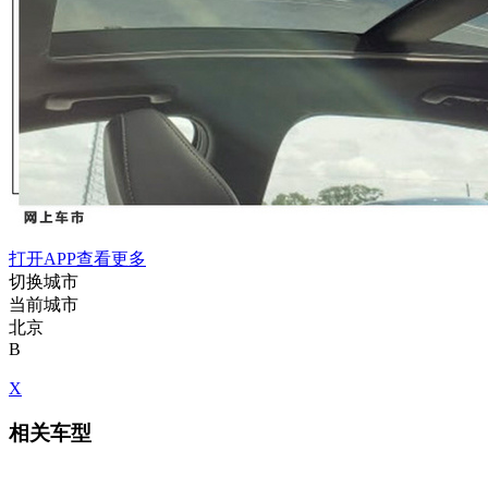
打开APP查看更多
切换城市
当前城市
北京
B
X
相关车型