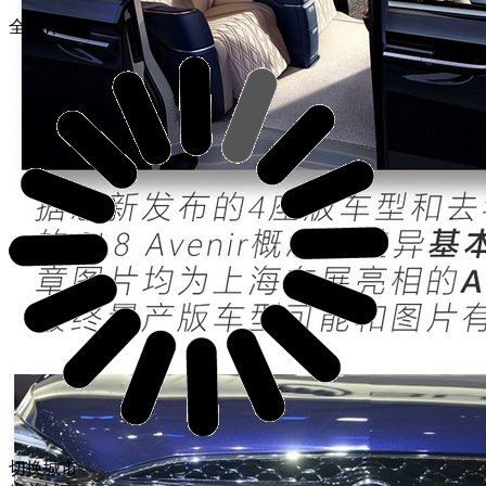
全部评论
切换城市