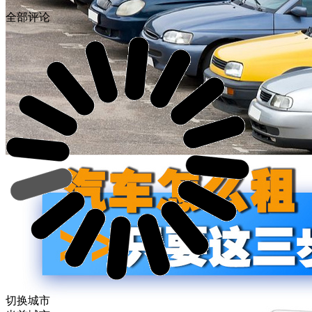
全部评论
切换城市