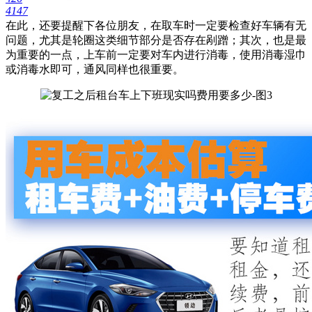
4147
在此，还要提醒下各位朋友，在取车时一定要检查好车辆有无
问题，尤其是轮圈这类细节部分是否存在剐蹭；其次，也是最
为重要的一点，上车前一定要对车内进行消毒，使用消毒湿巾
或消毒水即可，通风同样也很重要。