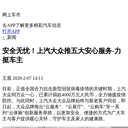
网上车市
去APP了解更多精彩汽车信息
打开APP
<
新闻
安全无忧！上汽大众推五大安心服务-力
挺车主
王晨
2020-2-07 14:13
目前，正值全国合力抗击新型冠状病毒疫情的关键时期，
上汽
大众同万众一心，已累计捐款4000万元人民币，全力驰援疫情
防控。
与此同时，上汽大众大众品牌始终与新老客户同在，即
日起，大众品牌推出“云服务”、“云展厅”、“云购车”等一系
列“云体验”创新服务举措，以更加安全、便捷的方式为广大车
主与客户提供暖心关怀，守护车主及家人的健康路。