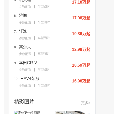
5.
17.18万起
车型图片
参数配置
雅阁
6.
17.98万起
车型图片
参数配置
轩逸
7.
10.86万起
车型图片
参数配置
高尔夫
8.
12.99万起
车型图片
参数配置
本田CR-V
9.
18.59万起
车型图片
参数配置
RAV4荣放
10.
16.98万起
车型图片
参数配置
精彩图片
更多>