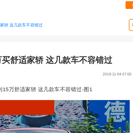
适家轿 这几款车不容错过
万买舒适家轿 这几款车不容错过
2019-11-04 07:00