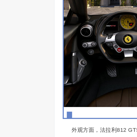
外观方面，法拉利812 