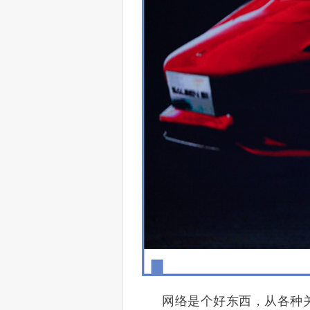
网络是个好东西，从各种