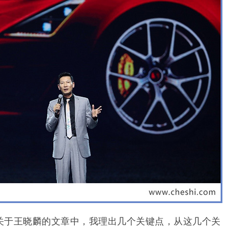
关于王晓麟的文章中，我理出几个关键点，从这几个关