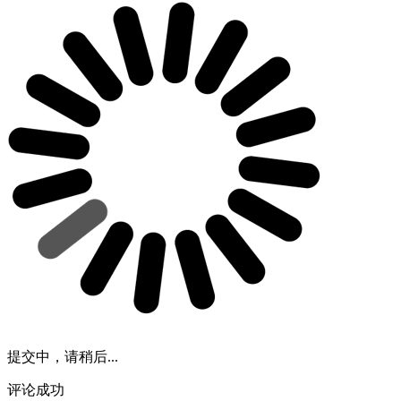
提交中，请稍后...
评论成功