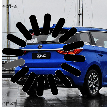
全部评论
切换城市