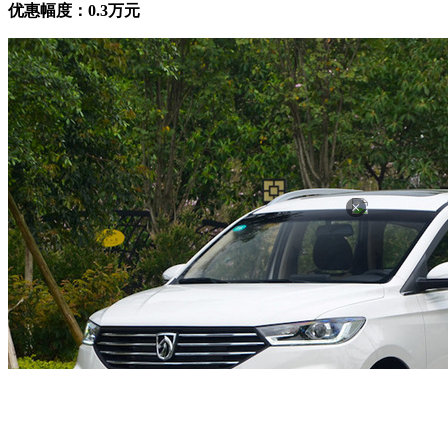
优惠幅度：0.3万元
×