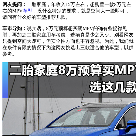
网友提问：
二胎家庭，年收入15万左右，想购置一款8万元左
右的MPV
车型
，没什么特别的要求，就是空间大一些即可，
请问有什么好的车型推荐几款。
车市导购：
说实话，8万元预算想买辆MPV的确有些捉襟见
肘，再加之二胎家庭用车考虑，选项真是少之又少。别看网友
只提到空间大即可，但安全性方面也不容忽视。为此，我们就
在条件有限的情况下为这网友挑选出三款适合他的车型，以供
参考。