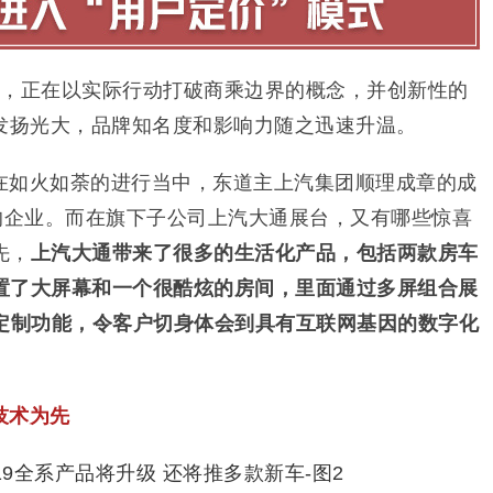
司，正在以实际行动打破商乘边界的概念，并创新性的
发扬光大，品牌知名度和影响力随之迅速升温。
在如火如荼的进行当中，东道主上汽集团顺理成章的成
”的企业。而在旗下子公司上汽大通展台，又有哪些惊喜
先，
上汽大通带来了很多的生活化产品，包括两款房车
置了大屏幕和一个很酷炫的房间，里面通过多屏组合展
的定制功能，令客户切身体会到具有互联网基因的数字化
技术为先