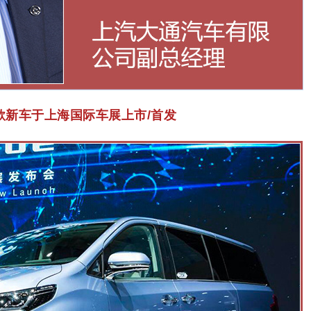
款新车于上海国际车展上市/首发