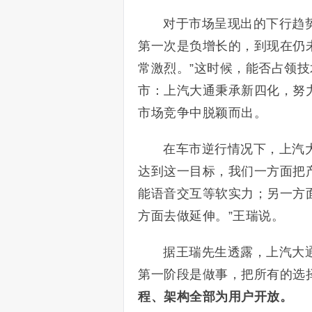
对于市场呈现出的下行趋势
第一次是负增长的，到现在仍未
常激烈。”这时候，能否占领
市：上汽大通秉承新四化，努
市场竞争中脱颖而出。
在车市逆行情况下，上汽大
达到这一目标，我们一方面把
能语音交互等软实力；另一方
方面去做延伸。”王瑞说。
据王瑞先生透露，上汽大
第一阶段是做事，把所有的选
程、架构全部为用户开放。