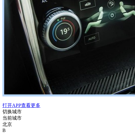
打开APP查看更多
切换城市
当前城市
北京
B