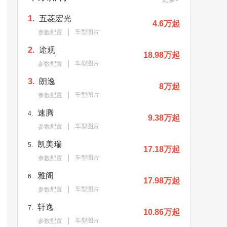
1.
五菱宏光
4.6万起
车型图片
参数配置
2.
途观
18.98万起
车型图片
参数配置
3.
朗逸
8万起
车型图片
参数配置
速腾
4.
9.38万起
车型图片
参数配置
凯美瑞
5.
17.18万起
车型图片
参数配置
雅阁
6.
17.98万起
车型图片
参数配置
轩逸
7.
10.86万起
车型图片
参数配置