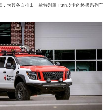
，为其各自推出一款特别版Titan皮卡的终极系列车