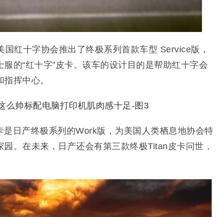
国红十字协会推出了终极系列首款车型 Service版，
士服的“红十字”皮卡。该车的设计目的是帮助红十字会
和指挥中心。
是日产终极系列的Work版，为美国人类栖息地协会特
园。在未来，日产还会有第三款终极Titan皮卡问世，