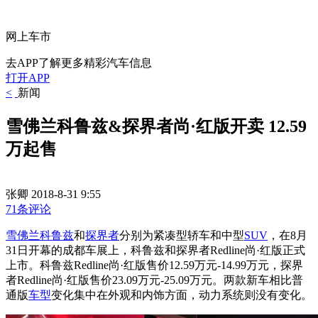
网上车市
去APP了解更多精彩汽车信息
打开APP
<
新闻
雪佛兰科鲁兹&探界者尚·红版开卖 12.59
万起售
张卿
2018-8-31 9:55
71条评论
雪佛兰
科鲁兹
和
探界者
分别为紧凑型轿车和中型
SUV
，在8月
31日开幕的成都车展上，科鲁兹和探界者Redline尚·红版正式
上市。科鲁兹Redline尚·红版售价12.59万元-14.99万元，探界
者Redline尚·红版售价23.09万元-25.09万元。两款新车相比普
通版
车型
变化集中在外观和内饰方面，动力系统则没有变化。