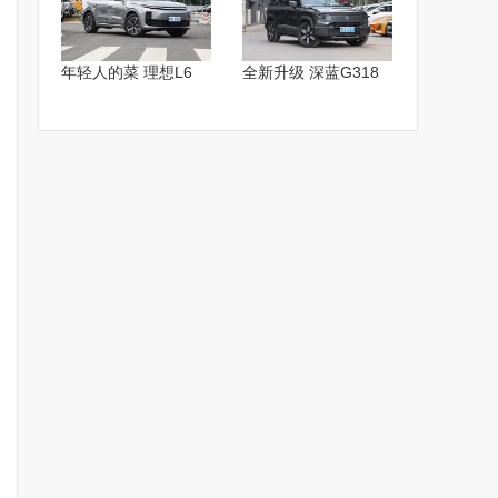
年轻人的菜 理想L6
全新升级 深蓝G318