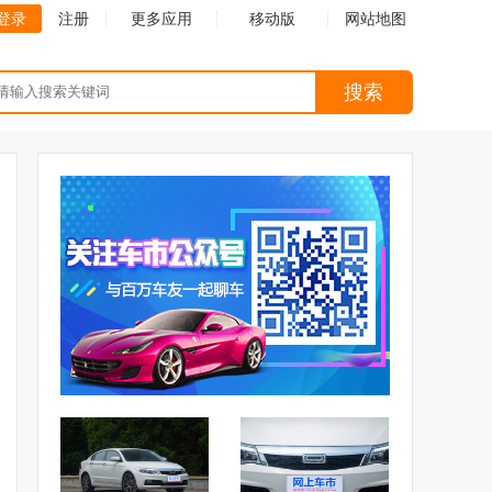
登录
注册
更多应用
移动版
网站地图
搜索