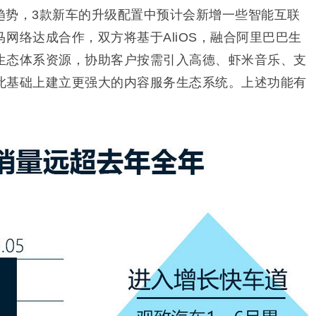
趋势，3款新车的升级配置中预计会新增一些智能互联
网络达成合作，双方将基于AliOS，融合阿里巴巴生
生态体系资源，协助客户按需引入高德、虾米音乐、支
此基础上建立更强大的内容服务生态系统。上述功能有