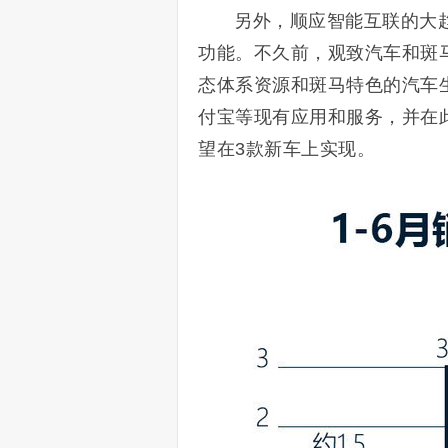
另外，顺应智能互联的大
功能。不久前，观致汽车和斑马
态体系资源和斑马特色的汽车
付宝等现有应用和服务，并在
望在3款新车上实现。