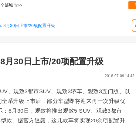
全部城市>>
-8月30日上市/20项配置升级
-8月30日上市/20项配置升级
2018-07-09 14:43
SUV、观致3都市SUV、观致3轿车、观致3五门版、以
年初全系升级上市后，部分车型即将迎来再一次升级优
：8月30日，观致将推出观致5 SUV、观致3都市
年型款。据官方透露，这几款车将实现20余项配置升