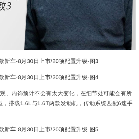
外观、内饰预计不会有太大变化，在细节处可能会有所
搭载1.6L与1.6T两款发动机，传动系统匹配6速手