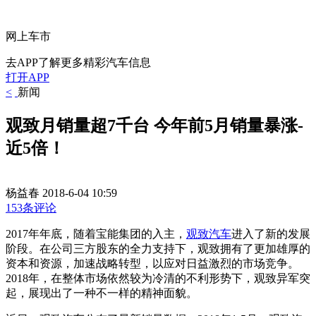
网上车市
去APP了解更多精彩汽车信息
打开APP
<
新闻
观致月销量超7千台 今年前5月销量暴涨-
近5倍！
杨益春
2018-6-04 10:59
153条评论
2017年年底，随着宝能集团的入主，
观致
汽车
进入了新的发展
阶段。在公司三方股东的全力支持下，观致拥有了更加雄厚的
资本和资源，加速战略转型，以应对日益激烈的市场竞争。
2018年，在整体市场依然较为冷清的不利形势下，观致异军突
起，展现出了一种不一样的精神面貌。