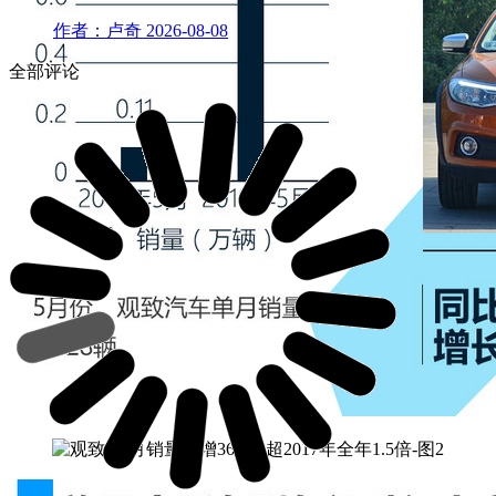
作者：卢奇
2026-08-08
全部评论