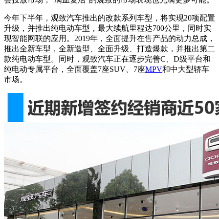
今年下半年，观致汽车推出的改款系列车型，将实现20项配置
升级，并推出纯电动车型，最大续航里程达700公里，同时实
现智能网联的应用。2019年，全面提升在售产品的动力总成，
推出全新车型，全新造型、全面升级、打造爆款，并推出第二
款纯电动车型。同时，观致汽车正在逐步完善C、D级平台和
纯电动专属平台，全面覆盖7座SUV、7座
MPV
和中大型轿车
市场。