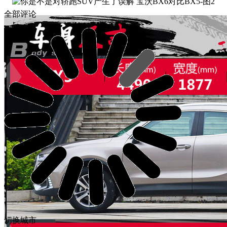
全部评论
切换城市