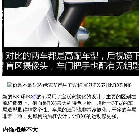
新的BX6和B
X5
的都采用了宝沃家族化的设计，主要的区别在
前杠造型上。侧面是BX6最大的特色之处，趋近于GT式的车
尾造型显得非常个性。车尾的造型也非常家族化，干净的车尾
非常干净，更犀利的后杠设计，让BX6的运动感更强。
内饰相差不大